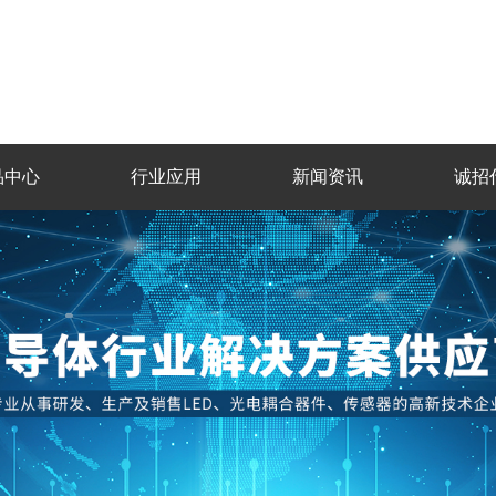
品中心
行业应用
新闻资讯
诚招