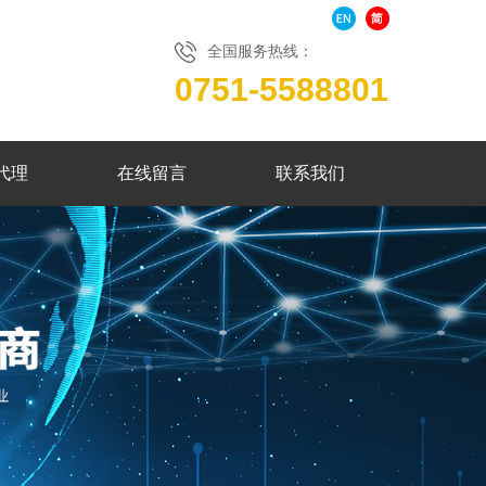
全国服务热线：
0751-5588801
代理
在线留言
联系我们