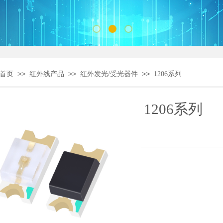
>>
>>
>>
首页
红外线产品
红外发光/受光器件
1206系列
1206系列