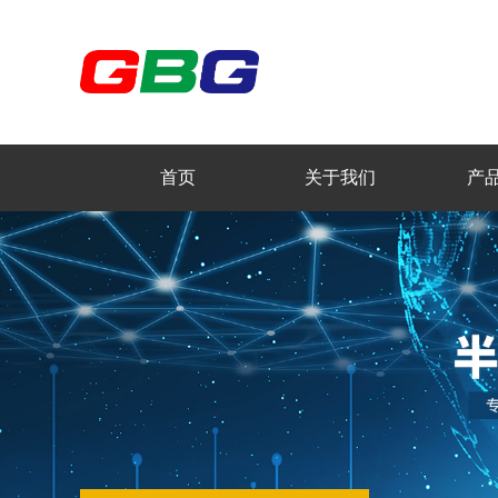
首页
关于我们
产