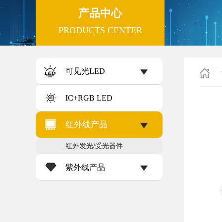
产品中心
PRODUCTS CENTER
可见光LED
IC+RGB LED
红外线产品
红外发光/受光器件
紫外线产品