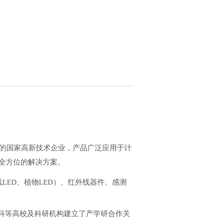
品的国家高新技术企业，产品广泛应用于计
全方位的解决方案。
LED、植物LED）、红外线器件、感测
科等高校及科研机构建立了产学研合作关