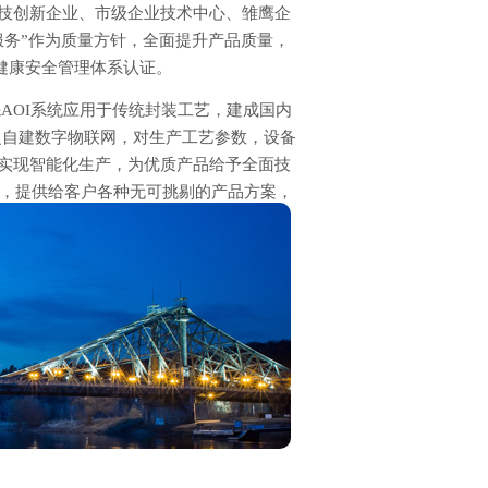
技创新企业、市级企业技术中心、雏鹰企
服务”作为质量方针，全面提升产品质量，
1职业健康安全管理体系认证。
AOI系统应用于传统封装工艺，建成国内
之自建数字物联网，对生产工艺参数，设备
实现智能化生产，为优质产品给予全面技
路，提供给客户各种无可挑剔的产品方案，