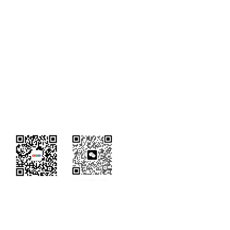
微信公众号 销售咨询号