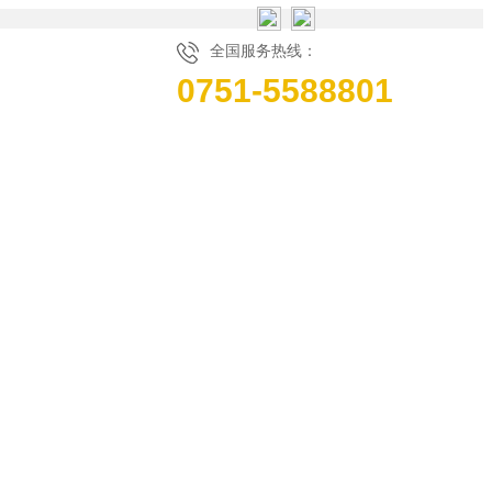
全国服务热线：
0751-5588801
代理
在线留言
联系我们