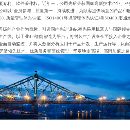
项专利、软件著作权。近年来，公司先后荣获国家高新技术企业、科
公司以“全员参与，质量第一，持续改进，为顾客提供满意的产品和
9001质量管理体系认证、ISO14001环境管理体系认证和ISO400
级的企业作为目标，引进国内先进设备,率先采用机器人与国际领先
生产线。以工业4.0智能智造为平台，将封装生产设备全面接入企业
全面自动监控，并将大数据分析应用于产品开发，生产运行等，从而
将凭借领先技术、优质服务和高效管理，坚定地走高端、高附加值之
。