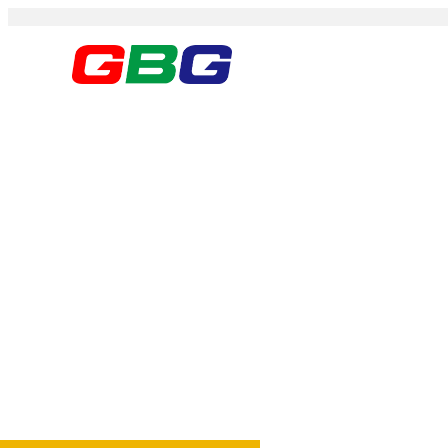
首页
关于我们
产